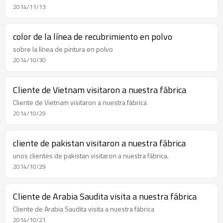
2014/11/13
color de la línea de recubrimiento en polvo
sobre la línea de pintura en polvo
2014/10/30
Cliente de Vietnam visitaron a nuestra fábrica
Cliente de Vietnam visitaron a nuestra fábrica
2014/10/29
cliente de pakistan visitaron a nuestra fábrica
unos clientes de pakistan visitaron a nuestra fábrica.
2014/10/29
Cliente de Arabia Saudita visita a nuestra fábrica
Cliente de Arabia Saudita visita a nuestra fábrica
2014/10/21