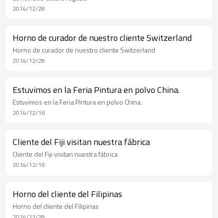
2014/12/28
Horno de curador de nuestro cliente Switzerland
Horno de curador de nuestro cliente Switzerland
2014/12/28
Estuvimos en la Feria Pintura en polvo China.
Estuvimos en la Feria Pintura en polvo China.
2014/12/16
Cliente del Fiji visitan nuestra fábrica
Cliente del Fiji visitan nuestra fábrica
2014/12/16
Horno del cliente del Filipinas
Horno del cliente del Filipinas
2014/11/28