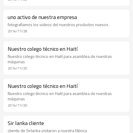
uno activo de nuestra empresa
fotografiamos los videos del nuestros productos nuevos .
2014/11/28
Nuestro colego técnico en Haití
Nuestro colego técnico en Haití para asamblea de nuestras
máquinas
2014/11/20
Nuestro colego técnico en Haití
Nuestro colego técnico en Haití para asamblea de nuestras
máquinas
2014/11/20
Sir lanka cliente
cliente de Sirlanka visitaron a nuestra fábrica